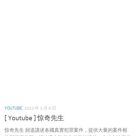
YOUTUBE
2023 年 3 月 6 日
[ Youtube ] 惊奇先生
惊奇先生 頻道講述各國真實犯罪案件，提供大量的案件相