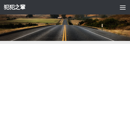
犯犯之輩
Skip to content