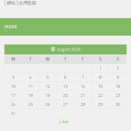
[ 網站 ] 台灣監獄
MORE
August 2026
M
T
W
T
F
S
S
1
2
3
4
5
6
7
8
9
10
11
12
13
14
15
16
17
18
19
20
21
22
23
24
25
26
27
28
29
30
31
« Jun