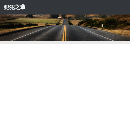
犯犯之輩
Skip to content