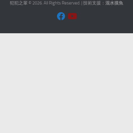
犯犯之輩 © 2026. All Rights Reserved. | 技術支援：
混水摸魚