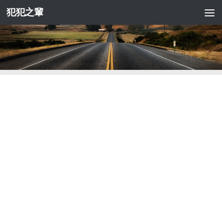
犯犯之輩
Skip to content