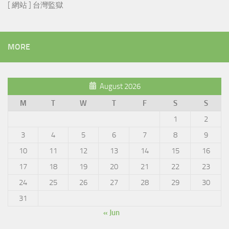
[ 網站 ] 台灣監獄
MORE
August 2026
M
T
W
T
F
S
S
1
2
3
4
5
6
7
8
9
10
11
12
13
14
15
16
17
18
19
20
21
22
23
24
25
26
27
28
29
30
31
« Jun