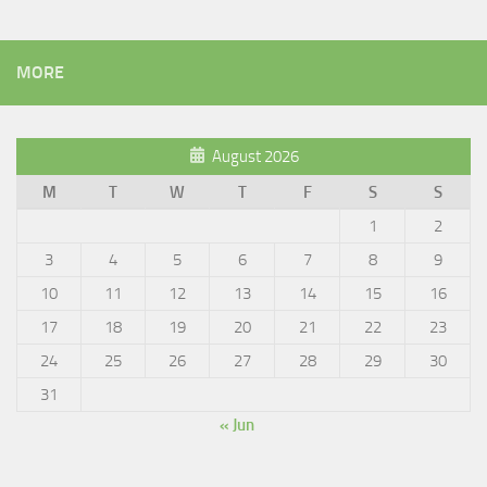
MORE
August 2026
M
T
W
T
F
S
S
1
2
3
4
5
6
7
8
9
10
11
12
13
14
15
16
17
18
19
20
21
22
23
24
25
26
27
28
29
30
31
« Jun