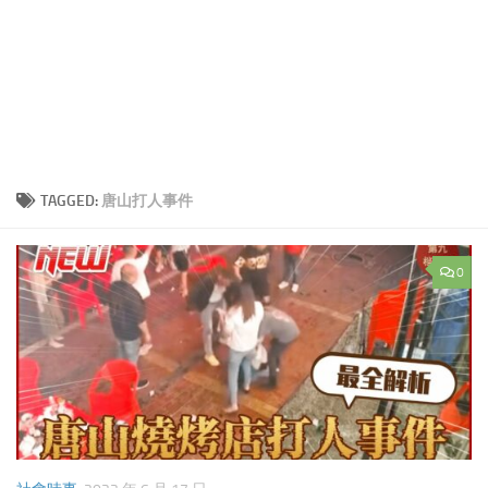
TAGGED:
唐山打人事件
0