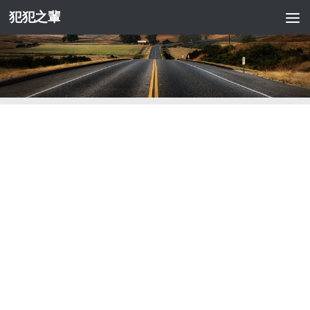
犯犯之輩
Skip to content